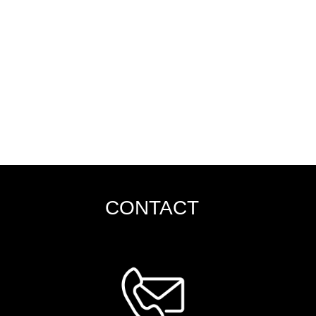
CONTACT