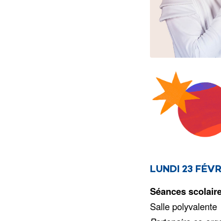
LUNDI 23 FÉVR
Séances scolair
Salle polyvalente