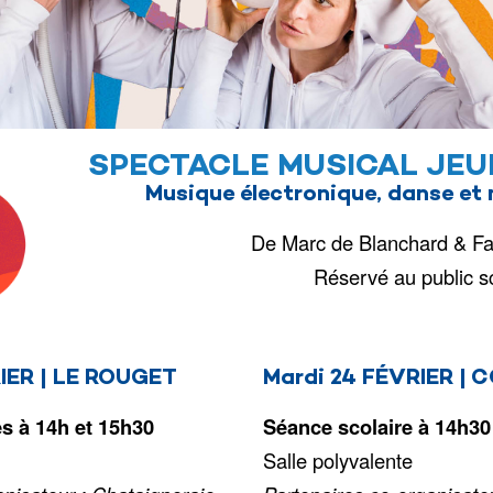
SPECTACLE MUSICAL JEU
Musique électronique, danse et
De Marc de Blanchard & Fa
Réservé au public sc
IER | LE ROUGET
Mardi 24 FÉVRIER |
es à 14h et 15h30
Séance scolaire à 14h30
Salle polyvalente