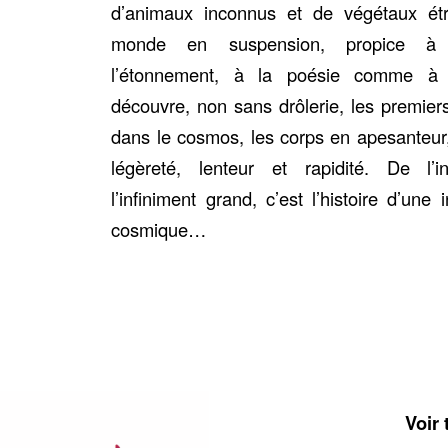
d’animaux inconnus et de végétaux é
monde en suspension, propice à 
l’étonnement, à la poésie comme à 
découvre, non sans drôlerie, les premie
dans le cosmos, les corps en apesanteur,
légèreté, lenteur et rapidité. De l’i
l’infiniment grand, c’est l’histoire d’une
cosmique…
Voir 