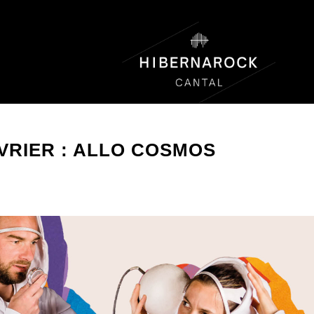
ÉVRIER : ALLO COSMOS
LAIRE