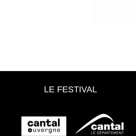
LE FESTIVAL