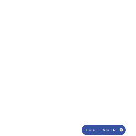
TOUT VOIR