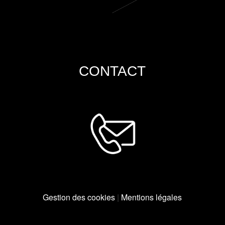
CONTACT
Gestion des cookies
|
Mentions légales