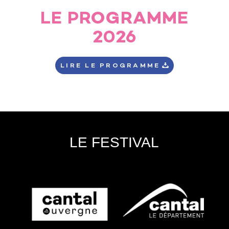
LE PROGRAMME
2026
LIRE LE PROGRAMME
LE FESTIVAL