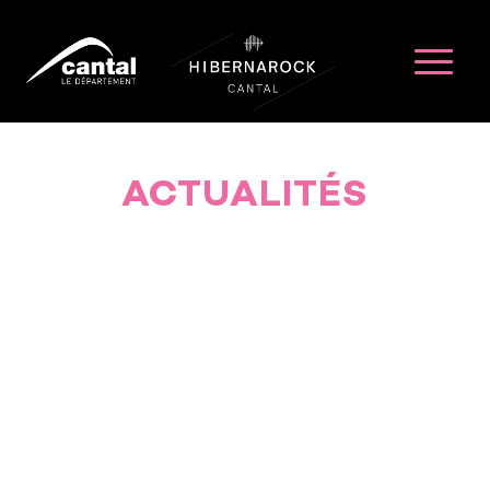
ACTUALITÉS