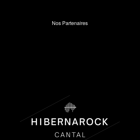
Nos Partenaires