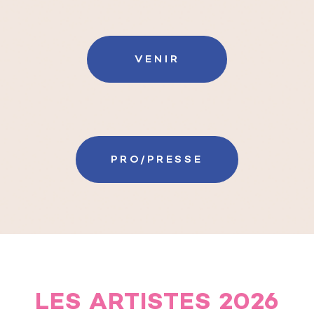
VENIR
PRO/PRESSE
LES ARTISTES 2026