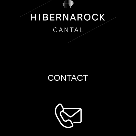
CONTACT