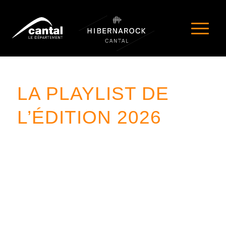
LA PLAYLIST DE
L’ÉDITION 2026