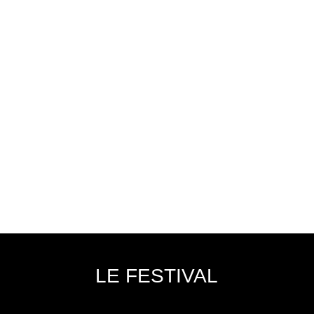
LE FESTIVAL