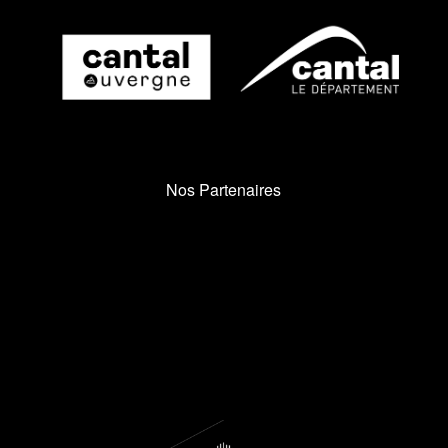
Nos Partenaires