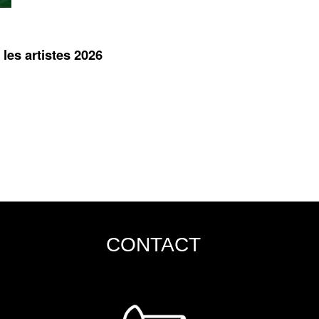
 les artistes 2026
CONTACT