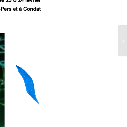
Pers et à Condat