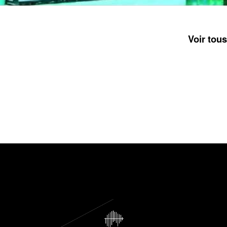
Voir tous