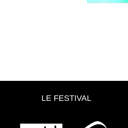
LE FESTIVAL