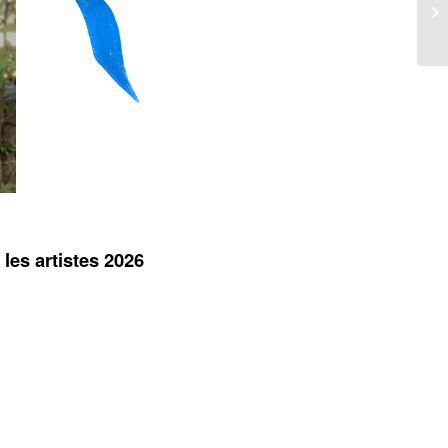
 les artistes 2026