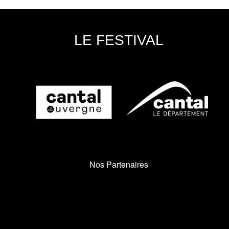
LE FESTIVAL
Nos Partenaires