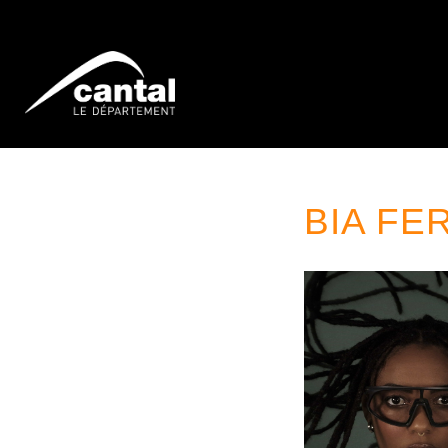
BIA FE