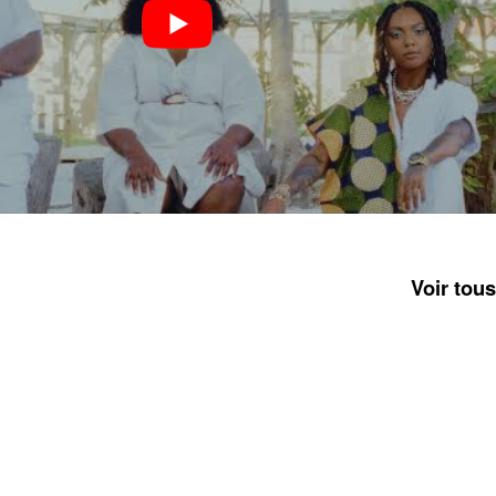
Voir tous