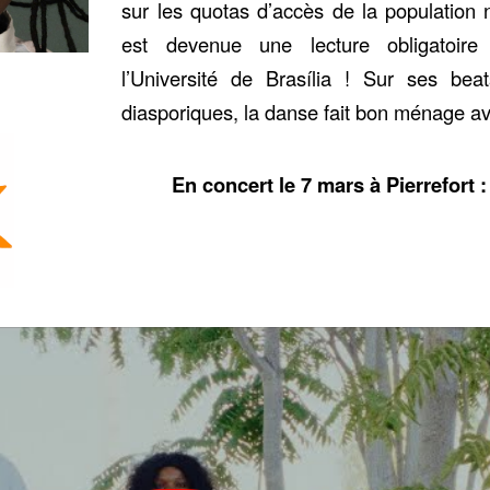
sur les quotas d’accès de la population no
est devenue une lecture obligatoire
l’Université de Brasília ! Sur ses bea
diasporiques, la danse fait bon ménage av
En concert le 7 mars à Pierrefort 