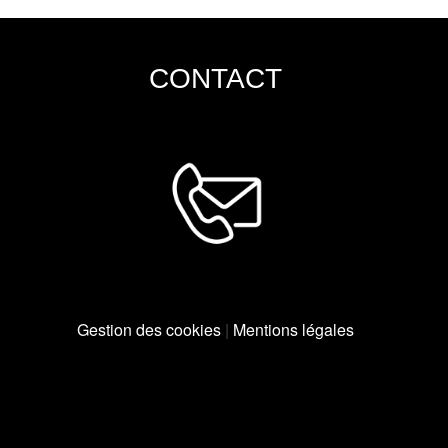
CONTACT
Gestion des cookies
|
Mentions légales