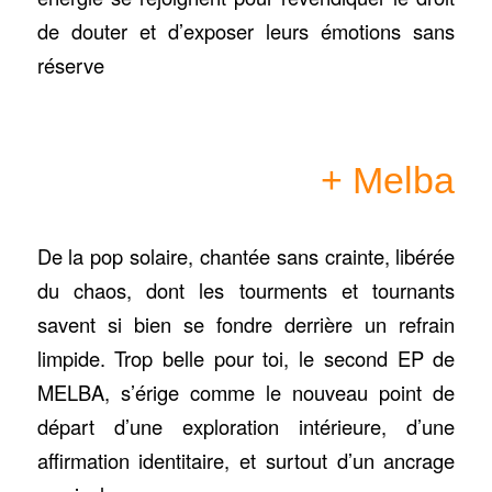
de douter et d’exposer leurs émotions sans
réserve
+ Melba
De la pop solaire, chantée sans crainte, libérée
du chaos, dont les tourments et tournants
savent si bien se fondre derrière un refrain
limpide. Trop belle pour toi, le second EP de
MELBA, s’érige comme le nouveau point de
départ d’une exploration intérieure, d’une
affirmation identitaire, et surtout d’un ancrage