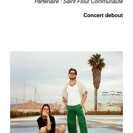
Partenaire : Saint-Flour Communauté
Concert debout