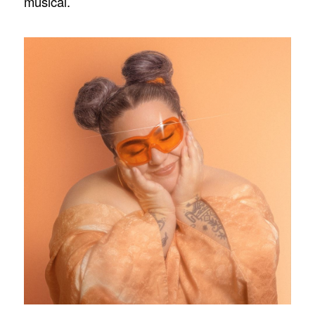
musical.