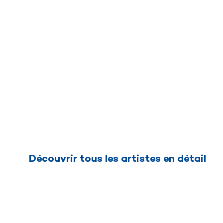
Découvrir tous les artistes en détail