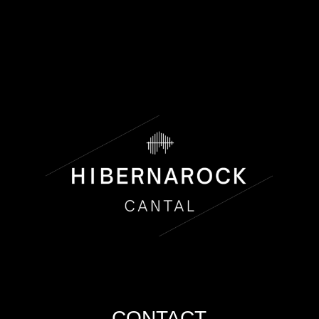
CONTACT