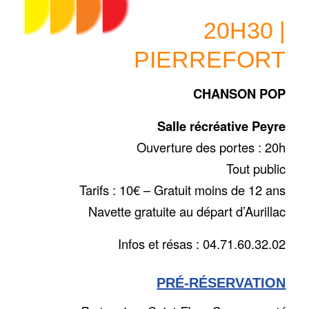
20H30 |
PIERREFORT
CHANSON POP
Salle récréative Peyre
Ouverture des portes : 20h
Tout public
Tarifs : 10€ – Gratuit moins de 12 ans
Navette gratuite au départ d’Aurillac
Infos et résas : 04.71.60.32.02
PRÉ-RÉSERVATION