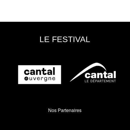
LE FESTIVAL
Nos Partenaires