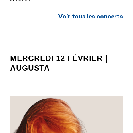
Voir tous les concerts
MERCREDI 12 FÉVRIER |
AUGUSTA
CONCERT 2025