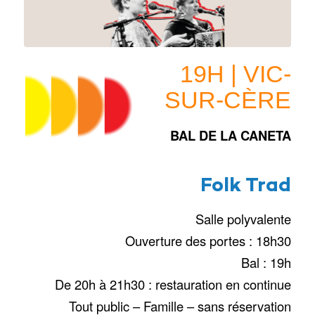
19H | VIC-
SUR-CÈRE
BAL DE LA CANETA
Folk Trad
Salle polyvalente
Ouverture des portes : 18h30
Bal : 19h
De 20h à 21h30 : restauration en continue
Tout public – Famille – sans réservation