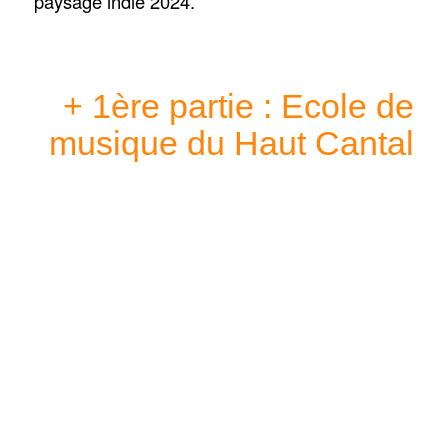
paysage indie 2024.
+ 1ère partie : Ecole de
musique du Haut Cantal