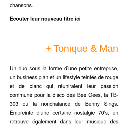
chansons.
Ecouter leur nouveau titre ici
+ Tonique & Man
Un duo sous la forme d’une petite entreprise,
un business plan et un lifestyle teintés de rouge
et de blanc qui réuniraient leur passion
commune pour la disco des Bee Gees, la TB-
303 ou la nonchalance de Benny Sings.
Empreinte d’une certaine nostalgie 70’s, on
retrouve également dans leur musique des