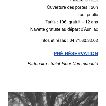
Ouverture des portes : 20h
Tout public
Tarifs : 10€, gratuit – 12 ans
Navette gratuite au départ d’Aurillac
Infos et résas : 04.71.60.32.02
PRÉ-RÉSERVATION
Partenaire : Saint-Flour Communauté