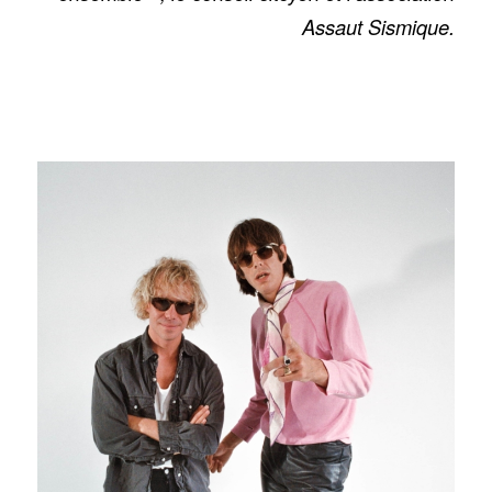
Assaut Sismique.