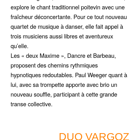
explore le chant traditionnel poitevin avec une
fraîcheur déconcertante. Pour ce tout nouveau
quartet de musique à danser, elle fait appel à
trois musiciens aussi libres et aventureux
qu’elle.
Les « deux Maxime », Dancre et Barbeau,
proposent des chemins rythmiques
hypnotiques redoutables. Paul Weeger quant à
lui, avec sa trompette apporte avec brio un
nouveau souffle, participant à cette grande
transe collective.
DUO VARGOZ