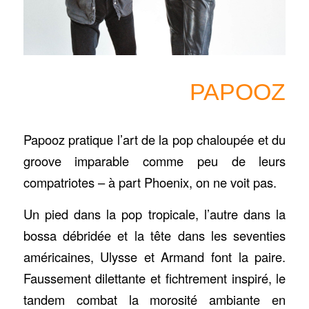
PAPOOZ
Papooz pratique l’art de la pop chaloupée et du
groove imparable comme peu de leurs
compatriotes – à part Phoenix, on ne voit pas.
Un pied dans la pop tropicale, l’autre dans la
bossa débridée et la tête dans les seventies
américaines, Ulysse et Armand font la paire.
Faussement dilettante et fichtrement inspiré, le
tandem combat la morosité ambiante en