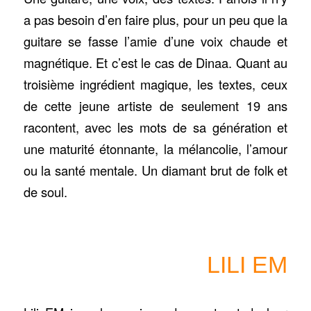
a pas besoin d’en faire plus, pour un peu que la
guitare se fasse l’amie d’une voix chaude et
magnétique. Et c’est le cas de Dinaa. Quant au
troisième ingrédient magique, les textes, ceux
de cette jeune artiste de seulement 19 ans
racontent, avec les mots de sa génération et
une maturité étonnante, la mélancolie, l’amour
ou la santé mentale. Un diamant brut de folk et
de soul.
LILI EM