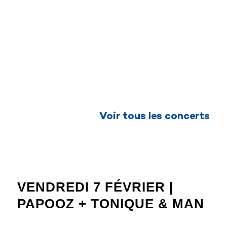
Voir tous les concerts
VENDREDI 7 FÉVRIER |
PAPOOZ + TONIQUE & MAN
CONCERT 2025