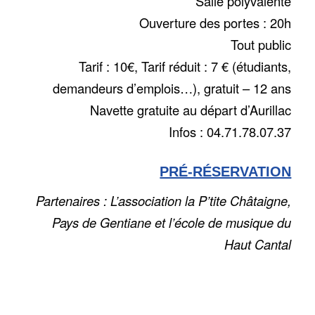
Salle polyvalente
Ouverture des portes : 20h
Tout public
Tarif : 10€, Tarif réduit : 7 € (étudiants,
demandeurs d’emplois…), gratuit – 12 ans
Navette gratuite au départ d’Aurillac
Infos : 04.71.78.07.37
PRÉ-RÉSERVATION
Partenaires : L’association la P’tite Châtaigne,
Pays de Gentiane et l’école de musique du
Haut Cantal