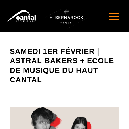
SAMEDI 1ER FÉVRIER |
ASTRAL BAKERS + ECOLE
DE MUSIQUE DU HAUT
CANTAL
CONCERT 2025