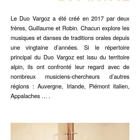
Le Duo Vargoz a été créé en 2017 par deux
frères, Guillaume et Robin. Chacun explore les
musiques et danses de traditions orales depuis
une vingtaine d’années. Si le répertoire
principal du Duo Vargoz est issu du territoire
alpin, ils ont confronté leur regard avec de
nombreux musiciens-chercheurs d’autres
régions : Auvergne, Irlande, Piémont italien,
Appalaches … .