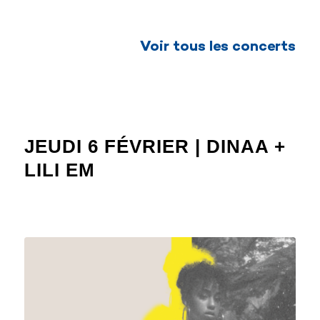
Voir tous les concerts
JEUDI 6 FÉVRIER | DINAA +
LILI EM
CONCERT 2025