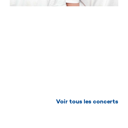
Voir tous les concerts