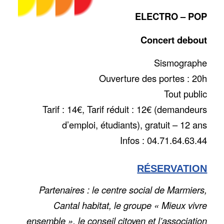
ELECTRO – POP
Concert debout
Sismographe
Ouverture des portes : 20h
Tout public
Tarif : 14€, Tarif réduit : 12€ (demandeurs
d’emploi, étudiants), gratuit – 12 ans
Infos : 04.71.64.63.44
RÉSERVATION
Partenaires : le centre social de Marmiers,
Cantal habitat, le groupe « Mieux vivre
ensemble », le conseil citoyen et l’association