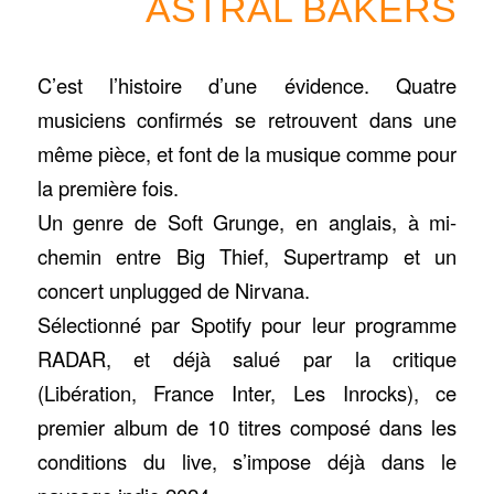
ASTRAL BAKERS
C’est l’histoire d’une évidence. Quatre
musiciens confirmés se retrouvent dans une
même pièce, et font de la musique comme pour
la première fois.
Un genre de Soft Grunge, en anglais, à mi-
chemin entre Big Thief, Supertramp et un
concert unplugged de Nirvana.
Sélectionné par Spotify pour leur programme
RADAR, et déjà salué par la critique
(Libération, France Inter, Les Inrocks), ce
premier album de 10 titres composé dans les
conditions du live, s’impose déjà dans le