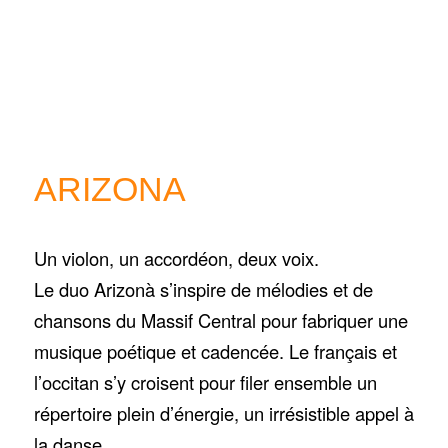
ARIZONA
Un violon, un accordéon, deux voix.
Le duo Arizonà s’inspire de mélodies et de
chansons du Massif Central pour fabriquer une
musique poétique et cadencée. Le français et
l’occitan s’y croisent pour filer ensemble un
répertoire plein d’énergie, un irrésistible appel à
la danse.