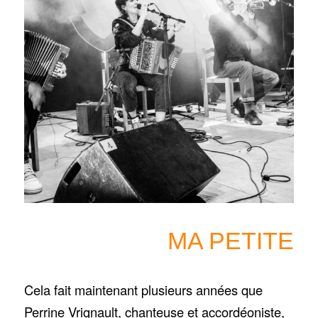
MA PETITE
Cela fait maintenant plusieurs années que
Perrine Vrignault, chanteuse et accordéoniste,