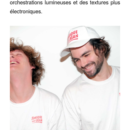
orchestrations lumineuses et des textures plus
électroniques.