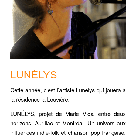
LUNÉLYS
Cette année, c’est l’artiste Lunélys qui jouera à
la résidence la Louvière.
LUNÉLYS, projet de Marie Vidal entre deux
horizons, Aurillac et Montréal. Un univers aux
influences indie-folk et chanson pop française.