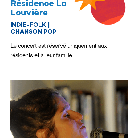
Résidence La
Louvière
INDIE-FOLK |
CHANSON POP
Le concert est réservé uniquement aux
résidents et à leur famille.