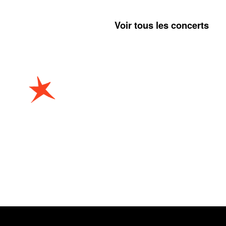
Voir tous les concerts