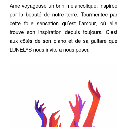
Âme voyageuse un brin mélancolique, inspirée
par la beauté de notre terre. Tourmentée par
cette folle sensation qu’est l’amour, où elle
trouve son inspiration depuis toujours. C’est
aux côtés de son piano et de sa guitare que
LUNÉLYS nous invite à nous poser.