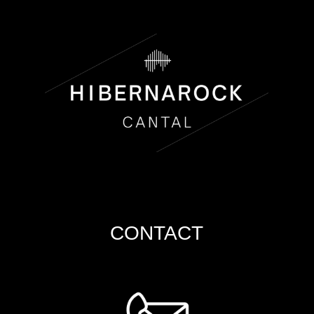
CONTACT