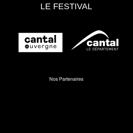
LE FESTIVAL
Nos Partenaires