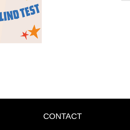
CONTACT