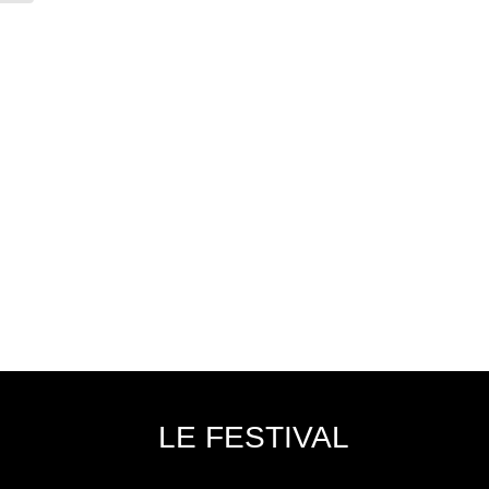
LE FESTIVAL