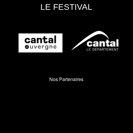
LE FESTIVAL
Nos Partenaires