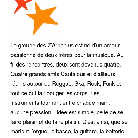
Le groupe des Z’Arpenlus est né d’un amour
passionné de deux frères pour la musique. Au
fil des rencontres, deux sont devenus quatre.
Quatre grands amis Cantalous et d’ailleurs,
réunis autour du Reggae, Ska, Rock, Funk et
tout ce qui fait bouger les corps. Les
instruments tournent entre chaque main,
aucune pression, l’idée est simple, celle de se
faire plaisir et de faire plaisir. C’est ainsi, que se
marient l’orgue, la basse, la guitare, la batterie,