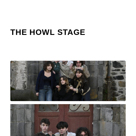
THE HOWL STAGE
LES AGITÉS DU LOCAL 2026