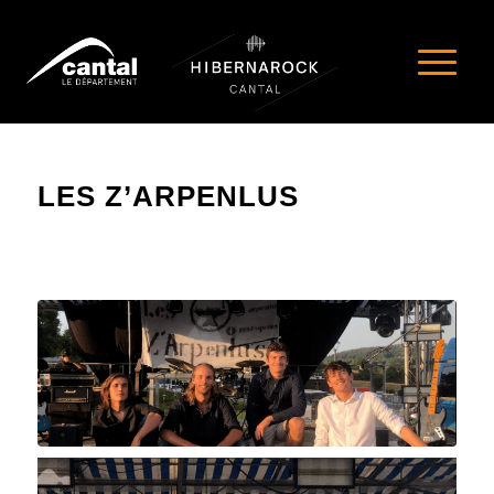
LES Z’ARPENLUS
LES AGITÉS DU LOCAL 2026