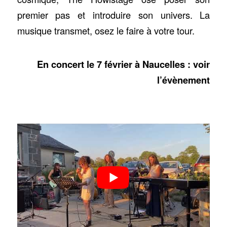
premier pas et introduire son univers. La
musique transmet, osez le faire à votre tour.
En concert le 7 février à Naucelles : voir
l’évènement