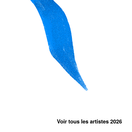
Voir tous les artistes 2026