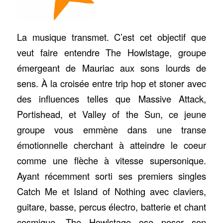
La musique transmet. C’est cet objectif que
veut faire entendre The Howlstage, groupe
émergeant de Mauriac aux sons lourds de
sens. À la croisée entre trip hop et stoner avec
des influences telles que Massive Attack,
Portishead, et Valley of the Sun, ce jeune
groupe vous emmène dans une transe
émotionnelle cherchant à atteindre le coeur
comme une flèche à vitesse supersonique.
Ayant récemment sorti ses premiers singles
Catch Me et Island of Nothing avec claviers,
guitare, basse, percus électro, batterie et chant
cosmique, The Howlstage ose poser son