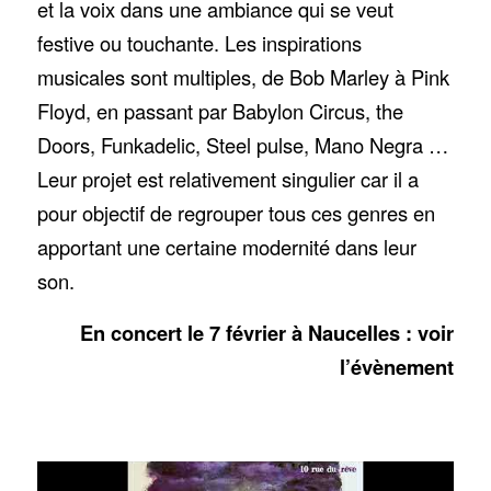
et la voix dans une ambiance qui se veut
festive ou touchante. Les inspirations
musicales sont multiples, de Bob Marley à Pink
Floyd, en passant par Babylon Circus, the
Doors, Funkadelic, Steel pulse, Mano Negra …
Leur projet est relativement singulier car il a
pour objectif de regrouper tous ces genres en
apportant une certaine modernité dans leur
son.
En concert le 7 février à Naucelles : voir
l’évènement