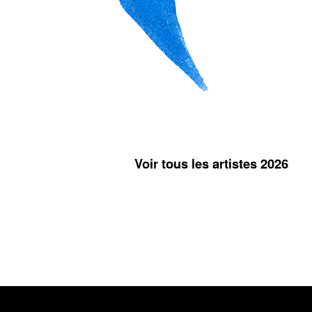
Voir tous les artistes 2026