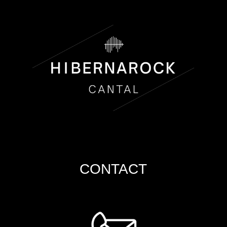
CONTACT