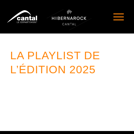
LA PLAYLIST DE
L’ÉDITION 2025