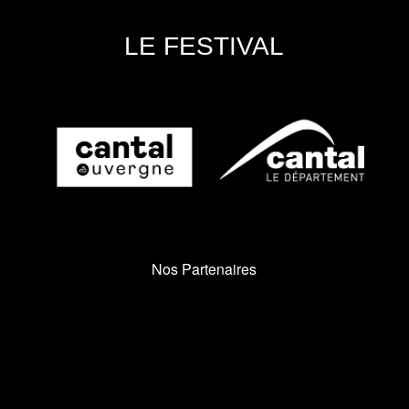
LE FESTIVAL
Nos Partenaires