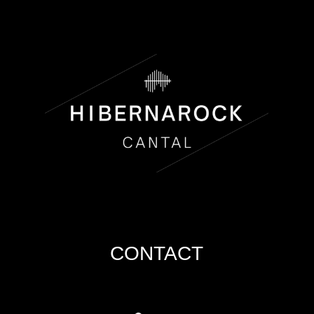
CONTACT