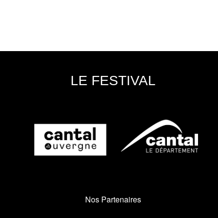
LE FESTIVAL
Nos Partenaires