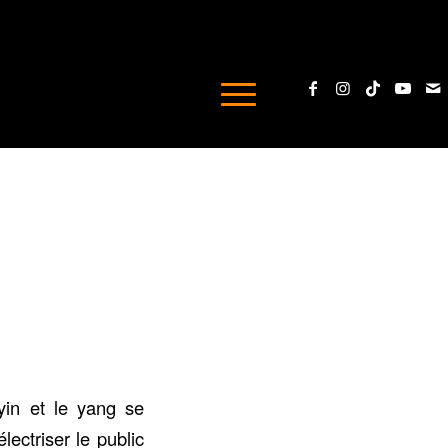
in et le yang se
lectriser le public