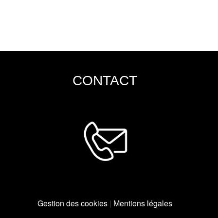
CONTACT
Gestion des cookies
|
Mentions légales