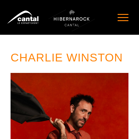
CHARLIE WINSTON