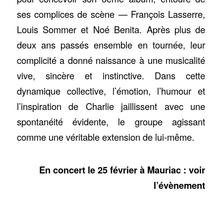
ses complices de scène — François Lasserre,
Louis Sommer et Noé Benita. Après plus de
deux ans passés ensemble en tournée, leur
complicité a donné naissance à une musicalité
vive, sincère et instinctive. Dans cette
dynamique collective, l’émotion, l’humour et
l’inspiration de Charlie jaillissent avec une
spontanéité évidente, le groupe agissant
comme une véritable extension de lui-même.
En concert le 25 février à Mauriac : voir
l’évènement