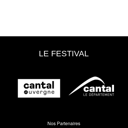
LE FESTIVAL
Nos Partenaires