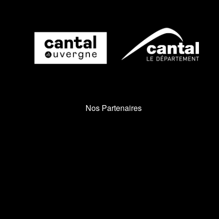
Nos Partenaires