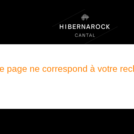
 page ne correspond à votre re