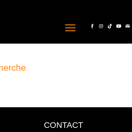
cherche
CONTACT