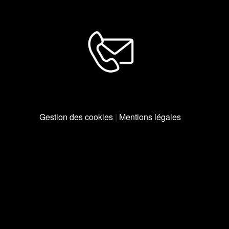
Gestion des cookies
|
Mentions légales