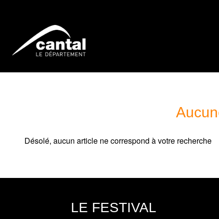
Aucune
Désolé, aucun article ne correspond à votre recherche
LE FESTIVAL