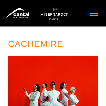
CACHEMIRE