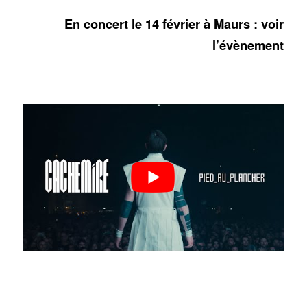
En concert le 14 février à Maurs : voir
l’évènement