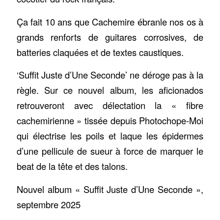
Ça fait 10 ans que Cachemire ébranle nos os à
grands renforts de guitares corrosives, de
batteries claquées et de textes caustiques.
‘Suffit Juste d’Une Seconde’ ne déroge pas à la
règle. Sur ce nouvel album, les aficionados
retrouveront avec délectation la « fibre
cachemirienne » tissée depuis Photochope-Moi
qui électrise les poils et laque les épidermes
d’une pellicule de sueur à force de marquer le
beat de la tête et des talons.
Nouvel album « Suffit Juste d’Une Seconde »,
septembre 2025