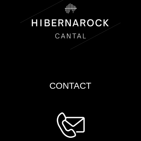
CONTACT