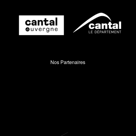
Nos Partenaires