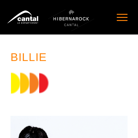
BILLIE