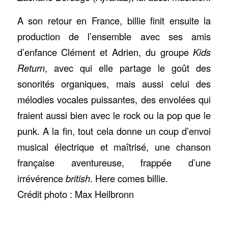
A son retour en France, billie finit ensuite la
production de l’ensemble avec ses amis
d’enfance Clément et Adrien, du groupe
Kids
Return
, avec qui elle partage le goût des
sonorités organiques, mais aussi celui des
mélodies vocales puissantes, des envolées qui
fraient aussi bien avec le rock ou la pop que le
punk. A la fin, tout cela donne un coup d’envoi
musical électrique et maîtrisé, une chanson
française aventureuse, frappée d’une
irrévérence
british
. Here comes billie.
Crédit photo : Max Heilbronn