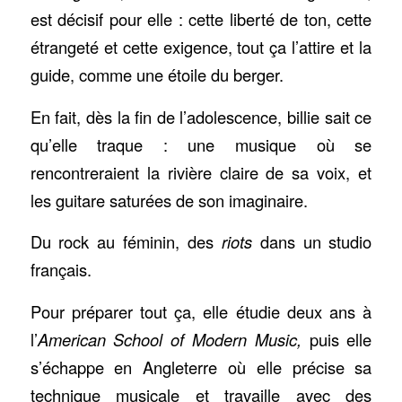
est décisif pour elle : cette liberté de ton, cette
étrangeté et cette exigence, tout ça l’attire et la
guide, comme une étoile du berger.
En fait, dès la fin de l’adolescence, billie sait ce
qu’elle traque : une musique où se
rencontreraient la rivière claire de sa voix, et
les guitare saturées de son imaginaire.
Du rock au féminin, des
riots
dans un studio
français.
Pour préparer tout ça, elle étudie deux ans à
l’
American School of Modern Music,
puis elle
s’échappe en Angleterre où elle précise sa
technique musicale et travaille avec des