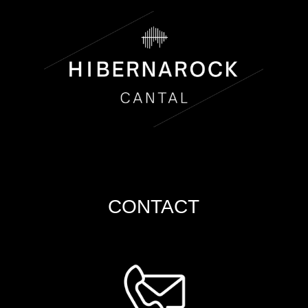
CONTACT