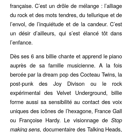
française. C’est un drôle de mélange : l’alliage
du rock et des mots tendres, du tellurique et de
l’envol, de l’inquiétude et de la candeur. C’est
un désir d’ailleurs, qui s’est élancé tôt dans
l’enfance.
Dès ses 6 ans billie chante et apprend le piano
auprès de sa famille musicienne. A la fois
bercée par la dream pop des Cocteau Twins, la
post-punk des Joy Divison ou le rock
expérimental des Velvet Underground, billie
forme aussi sa sensibilité au contact des voix
uniques des icônes de l’hexagone, France Gall
ou Françoise Hardy. Le visionnage de
Stop
making sens,
documentaire des Talking Heads,