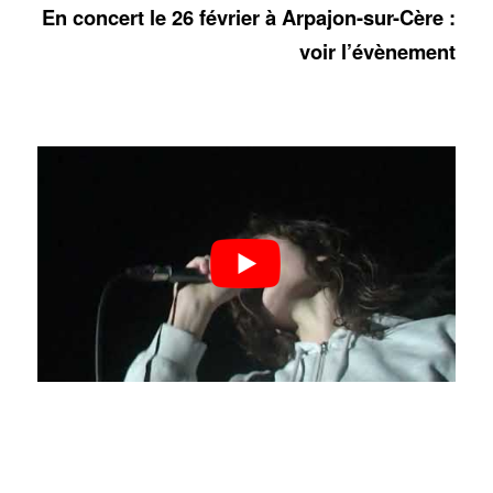
En concert le 26 février à Arpajon-sur-Cère :
voir l’évènement