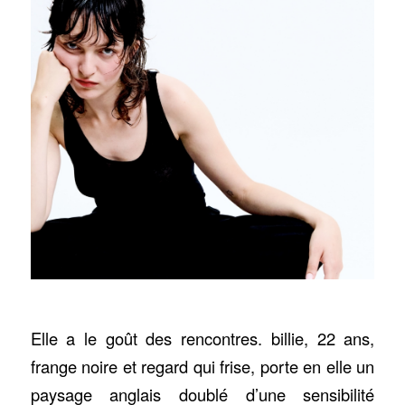
Elle a le goût des rencontres. billie, 22 ans,
frange noire et regard qui frise, porte en elle un
paysage anglais doublé d’une sensibilité