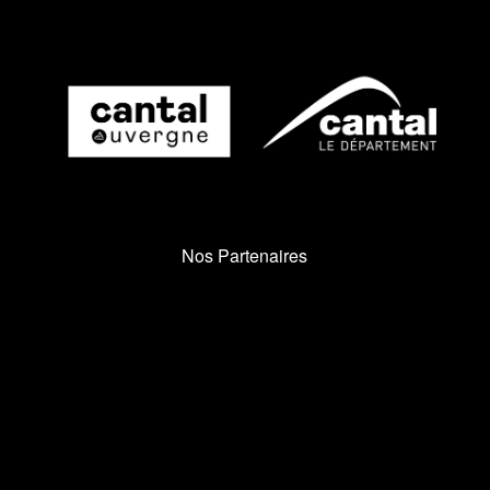
Nos Partenaires