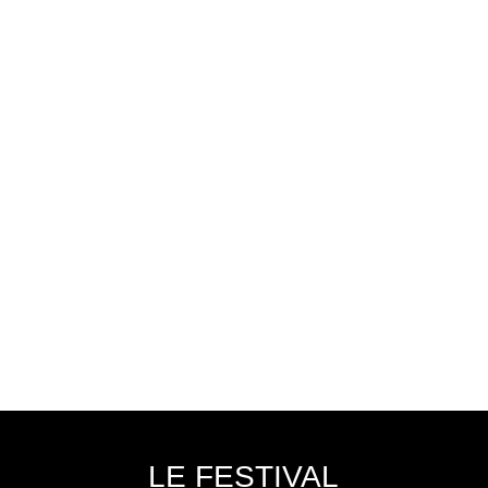
LE FESTIVAL