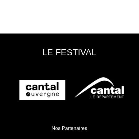
LE FESTIVAL
Nos Partenaires