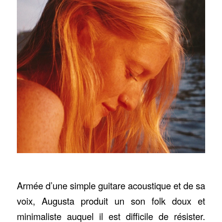
Armée d’une simple guitare acoustique et de sa
voix, Augusta produit un son folk doux et
minimaliste auquel il est difficile de résister.