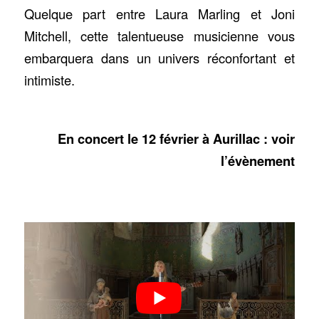
Quelque part entre Laura Marling et Joni
Mitchell, cette talentueuse musicienne vous
embarquera dans un univers réconfortant et
intimiste.
En concert le 12 février à Aurillac : voir
l’évènement