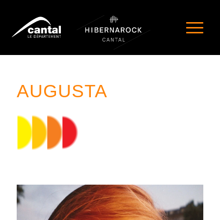
AUGUSTA