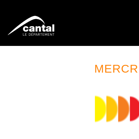
MERCRE