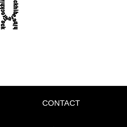
CONTACT