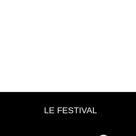
LE FESTIVAL